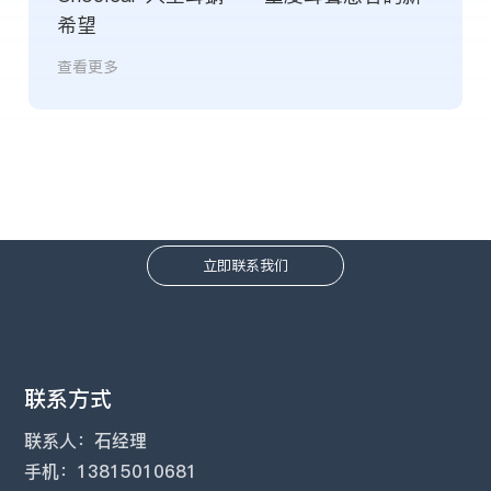
希望
查看更多
传承工匠精神 铸就军工精品
立即联系我们
联系方式
联系人：石经理
手机：
13815010681