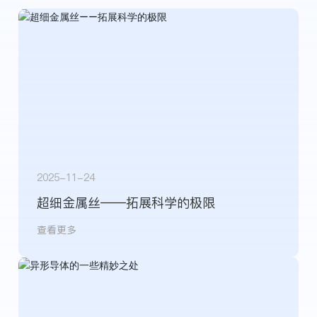
2025-11-24
超细金属丝——拓展科学的极限
查看更多