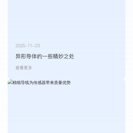
2025-11-23
异形导体的一些精妙之处
查看更多