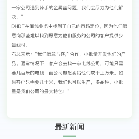
一家公司遇到棘手的金属丝问题，我们会尽力为他们解
决。”
DHDT在细线业务中找到了自己的市场定位，因为他们愿
意向那些难以找到愿意为他们服务的公司的客户提供少
量线材。
石总表示：“我们愿意与客户合作，小批量开发他们的产
品。通常情况下，客户会去找一家电线公司，可能只需
要几百米的电线，而公司却想卖给他们成千上万米。如
果客户只需要几十米，我们也可以生产，多品种、小批
量是我们公司的最大特色！”
最新新闻