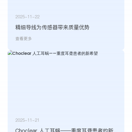
2025-11-22
精细导线为传感器带来质量优势
查看更多
2025-11-21
Choclear 人工耳蜗——重度耳聋患者的新