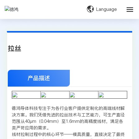
Language
网站首页
关于我们
拉丝
产品材料
产品与服务
产品描述
新闻资讯
德鸿导体科技专注于为各行业客户提供定制化的高端线材解
服务支持
决方案。我们凭借先进的拉丝技术与工艺能力，可生产直径
范围从40μm（0.04mm）至1.6mm的高精度线材，满足各
联系我们
类严苛应用的需求。
线材拉制过程中的核心环节——模具质量，直接决定了最终