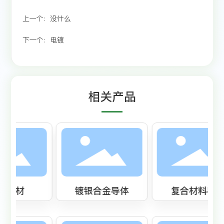
上一个:
没什么
下一个:
电镀
相关产品
镀银合金导体
复合材料导体