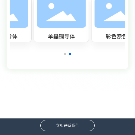
单晶铜导体
彩色漆包线
传承工匠精神 铸就军工精品
立即联系我们