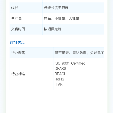
线长
卷绕长度无限制
生产量
样品、小批量、大批量
交货时间
按项目定制
附加信息
行业聚焦
航空航天、雷达防御、尖端电子、医
ISO 9001 Certified
DFARS
行业标准
REACH
RoHS
ITAR